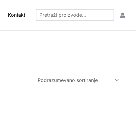
Pretraga
Kontakt