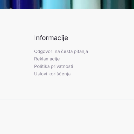
Informacije
Odgovori na česta pitanja
Reklamacije
Politika privatnosti
Uslovi korišćenja