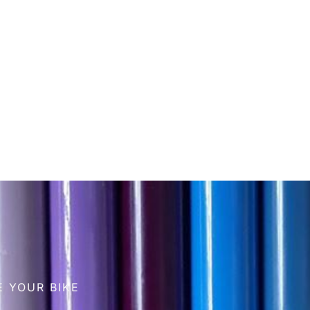
 YOUR BIKE