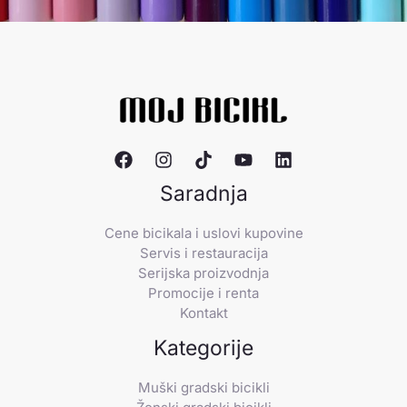
Saradnja
Cene bicikala i uslovi kupovine
Servis i restauracija
Serijska proizvodnja
Promocije i renta
Kontakt
Kategorije
Muški gradski bicikli