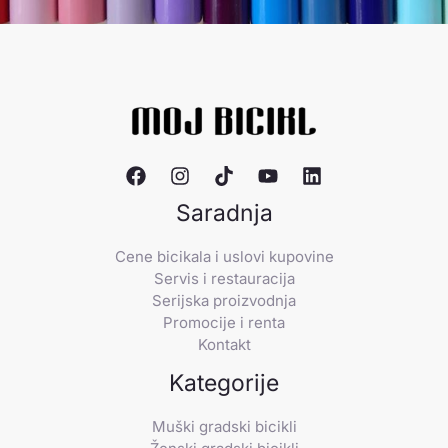
Saradnja
Cene bicikala i uslovi kupovine
Servis i restauracija
Serijska proizvodnja
Promocije i renta
Kontakt
Kategorije
Muški gradski bicikli